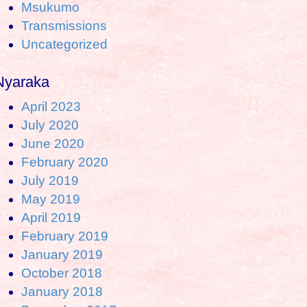
Msukumo
Transmissions
Uncategorized
Nyaraka
April 2023
July 2020
June 2020
February 2020
July 2019
May 2019
April 2019
February 2019
January 2019
October 2018
January 2018