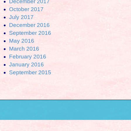
December 2017
October 2017
July 2017
December 2016
September 2016
May 2016
March 2016
February 2016
January 2016
September 2015